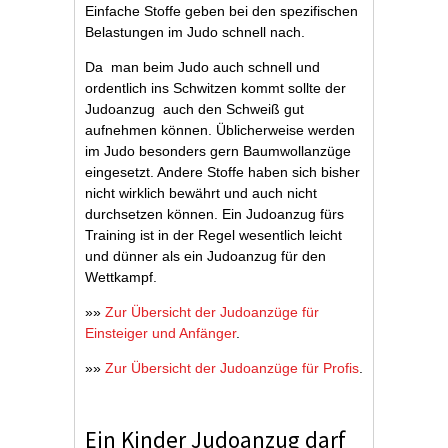
Einfache Stoffe geben bei den spezifischen
Belastungen im Judo schnell nach.
Da man beim Judo auch schnell und
ordentlich ins Schwitzen kommt sollte der
Judoanzug auch den Schweiß gut
aufnehmen können. Üblicherweise werden
im Judo besonders gern Baumwollanzüge
eingesetzt. Andere Stoffe haben sich bisher
nicht wirklich bewährt und auch nicht
durchsetzen können. Ein Judoanzug fürs
Training ist in der Regel wesentlich leicht
und dünner als ein Judoanzug für den
Wettkampf.
»»
Zur Übersicht der Judoanzüge für
Einsteiger und Anfänger
.
»»
Zur Übersicht der Judoanzüge für Profis
.
Ein Kinder Judoanzug darf