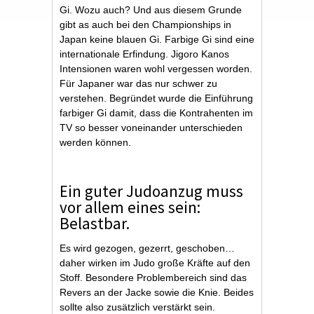
Gi. Wozu auch? Und aus diesem Grunde
gibt as auch bei den Championships in
Japan keine blauen Gi. Farbige Gi sind eine
internationale Erfindung. Jigoro Kanos
Intensionen waren wohl vergessen worden.
Für Japaner war das nur schwer zu
verstehen. Begründet wurde die Einführung
farbiger Gi damit, dass die Kontrahenten im
TV so besser voneinander unterschieden
werden können.
Ein guter Judoanzug muss
vor allem eines sein:
Belastbar.
Es wird gezogen, gezerrt, geschoben…
daher wirken im Judo große Kräfte auf den
Stoff. Besondere Problembereich sind das
Revers an der Jacke sowie die Knie. Beides
sollte also zusätzlich verstärkt sein.