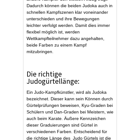
Dadurch können die beiden Judoka auch in
schnellen Kampfszenen klar voneinander
unterschieden und ihre Bewegungen
leichter verfolgt werden. Damit dies immer
flexibel möglich ist, werden
Wettkampfteilnehmer dazu angehalten,
beide Farben zu einem Kampf
mitzubringen.
Die richtige
Judogürtellänge:
Ein Judo-Kampfkünstler, wird als Judoka
bezeichnet. Dieser kann sein Können durch
Gürtelprüfungen beweisen, Kyu-Graden bei
Schülern und Dan-Graden bei Meistern, wie
auch beim Karate. Äußere Kennzeichen
dieser Graduierungen sind Gürtel in
verschiedenen Farben. Entscheidend für
die richtige Länge des Judo Gürtels ist die